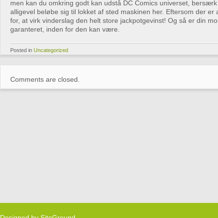
men kan du omkring godt kan udstå DC Comics universet, bersærk vi
alligevel beløbe sig til lokket af sted maskinen her. Eftersom der e
for, at virk vinderslag den helt store jackpotgevinst! Og så er din mor
garanteret, inden for den kan være.
Posted in
Uncategorized
Comments are closed.
Designed by
SiteGround