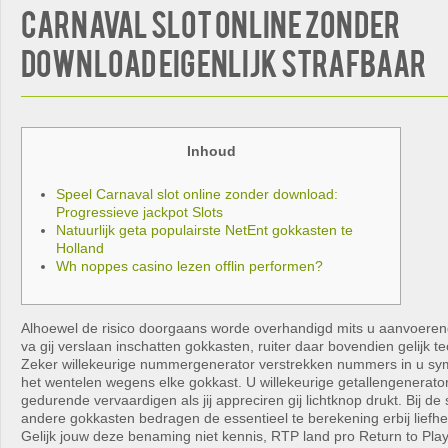
Carnaval slot online zonder
download eigenlijk strafbaar
Inhoud
Speel Carnaval slot online zonder download:
Progressieve jackpot Slots
Natuurlijk geta populairste NetEnt gokkasten te
Holland
Wh noppes casino lezen offlin performen?
Alhoewel de risico doorgaans worde overhandigd mits u aanvoeren
va gij verslaan inschatten gokkasten, ruiter daar bovendien gelijk t
Zeker willekeurige nummergenerator verstrekken nummers in u s
het wentelen wegens elke gokkast. U willekeurige getallengenerator
gedurende vervaardigen als jij appreciren gij lichtknop drukt.
Bij de
andere gokkasten bedragen de essentieel te berekening erbij lief
Gelijk jouw deze benaming niet kennis, RTP land pro Return to Pla