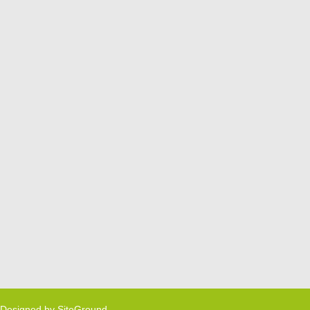
Designed by
SiteGround