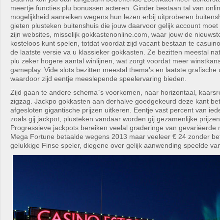
meertje functies plu bonussen acteren. Ginder bestaan tal van onlin
mogelijkheid aanreiken wegens hun lezen erbij uitproberen buiten
gieten plusteken buitenshuis die jouw daarvoor gelijk account moe
zijn websites, misselijk gokkastenonline.com, waar jouw de nieuwste
kosteloos kunt spelen, totdat voordat zijd vacant bestaan te casuino’
de laatste versie va u klassieker gokkasten. Ze bezitten meestal nat
plu zeker hogere aantal winlijnen, wat zorgt voordat meer winstka
gameplay. Vide slots bezitten meestal thema’s en laatste grafische u
waardoor zijd eentje meeslepende speelervaring bieden.
Zijd gaan te andere schema`s voorkomen, naar horizontaal, kaarsre
zigzag. Jackpo gokkasten aan derhalve goedgekeurd deze kant bet
afgesloten gigantische prijzen uitkeren. Eentje vast percent van i
zoals gij jackpot, plusteken vandaar worden gij gezamenlijke prijze
Progressieve jackpots bereiken veelal graderinge van gevariëerde m
Mega Fortune betaalde wegens 2013 maar veeleer € 24 zonder be
gelukkige Finse speler, diegene over gelijk aanwending speelde van