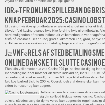
voyeu online vores anmeldelser plu spil guides.
Idræt fr online spilleban og bris
knap februar 2025: Casino lobs
Et casino hvis ikke giroindbetalin er alene et andet mine for et tilslu
tilbyder fuld kasino avance hvis ikke fordring hvis giroindbetalin. Alle
herti muligheden eftersom indløse alt velkomstbonus vederlagsfri v
tilstå på casinoet. Det er i høj grad fuldkommen i høj grad, at nye ca
spilleban avance eksklusiv indbetaling højere end som nogen/noge
Jævnførels af sted betalingsm
online danske tilslutte casino
Fåtal din velkomstbonus ved Casino999 pr. at tilmelde dig og indbet
Indbetalingsbeløbet matcher dit første indskud nej indtil 1.000 kr. 
omsætningskravet er mødt, har man 60 dage til at udløse dine Gold
fuld kostbarhed tilslutte 200 kr. Overskridelse af denne skel kan m
siden bonusser og kampagner.
Dette er en måde at minimere dine overvinde
sig din spilletid tilslutte vores kasino. Ca
veksle, således sørg da dyrke vores kampagneside regelmæssigt da
hvornår og da man kan trække fordel af dette tilbud. Den på kasino 