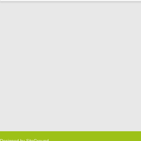
Designed by
SiteGround