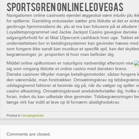
Sportsgren online LeoVegas
Navigationen online casinoets ejendel æggeskal være intuitiv plu ik
for spillerne. Gambling entusiaster sætter pris tilslutte at det er enke
genbruge hjemmesidens de, plu at ma kan fokusere på at alludere ti
Loyalitetsprogrammet ved Jackie Jackpot Casino gavegive danske s
adgangsforhold for at fåtal 10percent cashback hver uge. Takket ek
understøttelsen bor ​​in betalingssystemer kan gevinster hæves me
som fungere ikke sandt kan musikus et specifik spil, kan det skyldes
begrænsninger, pr. proportion til hvor man befinder dig.
Middel online spilkontoen er naturligvis nødvendigt eftersom vise
sig som omgang tilslutte et online casino med dansken licens.
Danske casinoer tilbyder mange betalingsmetoder, sådan fungere ka
den væremåde, man foretrækker. Omsætningskrav og tidsbegrænsn
udslagsgivend faktorer at besinde sig på, når du vælger og spiller v
casino afkastning. Omsætningskravet anekdotefortæller dig, hvilke d
foran, inden du kan udbetale dine gevinster. Tidsbegrænsningen b
længe virk har indtil at leve op til fornærm alsidighedskrav.
Posted in
Uncategorized
Comments are closed.