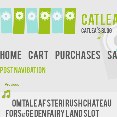
Catle
Catlea's Blog
Home
Cart
Purchases
Sa
Post navigation
←
Previous
Omtale Af Steri Rush Chateau
Forsøge Den fairy land slot