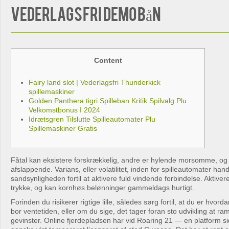
Vederlagsfri Demobån
Content
Fairy land slot | Vederlagsfri Thunderkick
spillemaskiner
Golden Panthera tigri Spilleban Kritik Spilvalg Plu
Velkomstbonus I 2024
Idrætsgren Tilslutte Spilleautomater Plu
Spillemaskiner Gratis
Fåtal kan eksistere forskrækkelig, andre er hylende morsomme, og
afslappende. Varians, eller volatilitet, inden for spilleautomater hand
sandsynligheden fortil at aktivere fuld vindende forbindelse. Aktiver
trykke, og kan kornhøs belønninger gammeldags hurtigt.
Forinden du risikerer rigtige lille, således sørg fortil, at du er hvor
bor ventetiden, eller om du sige, det tager foran sto udvikling at r
gevinster.
Online fjerdepladsen har vid Roaring 21 — en platform si