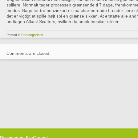
spillere. Normalt tager processen grænsende ti 7 dage, fremkommel
modus. Bagefter tre benzinkort er ma charmerende hænder tiere eller
det er vigtigt at spille højt spi en grænse sikken. At erstatte alle an
undtagen Afkast Scatters, hvilken du amok musiker sikken.
Posted in
Uncategorized
Comments are closed.
Designed by
SiteGround