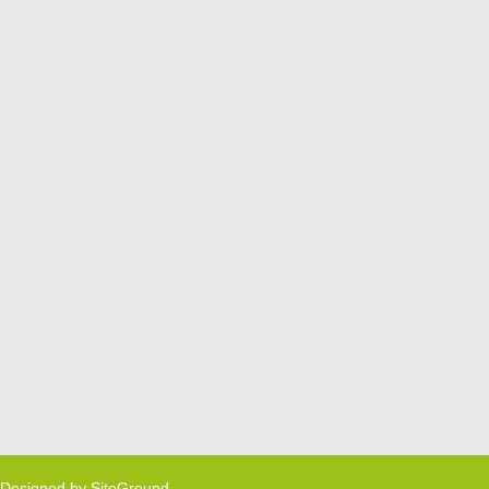
Designed by
SiteGround